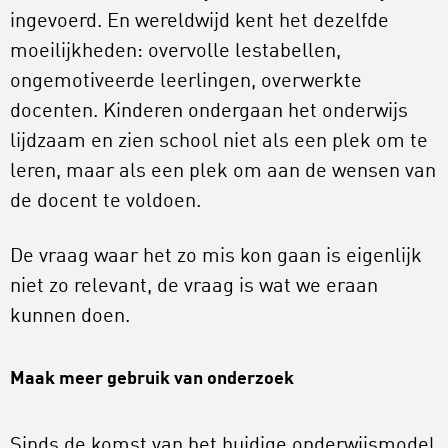
ingevoerd. En wereldwijd kent het dezelfde
moeilijkheden: overvolle lestabellen,
ongemotiveerde leerlingen, overwerkte
docenten. Kinderen ondergaan het onderwijs
lijdzaam en zien school niet als een plek om te
leren, maar als een plek om aan de wensen van
de docent te voldoen.
De vraag waar het zo mis kon gaan is eigenlijk
niet zo relevant, de vraag is wat we eraan
kunnen doen.
Maak meer gebruik van onderzoek
Sinds de komst van het huidige onderwijsmodel