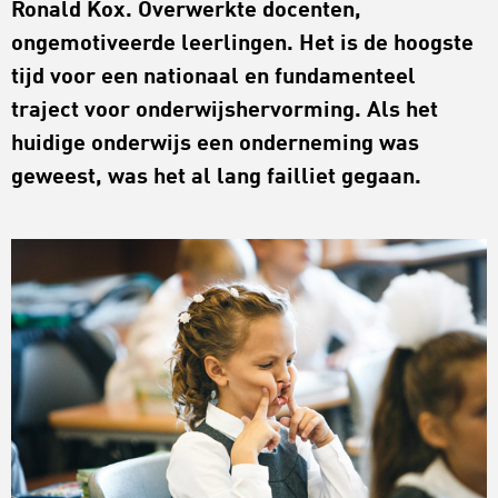
Ronald Kox. Overwerkte docenten,
ongemotiveerde leerlingen. Het is de hoogste
tijd voor een nationaal en fundamenteel
traject voor onderwijshervorming. Als het
huidige onderwijs een onderneming was
geweest, was het al lang failliet gegaan.