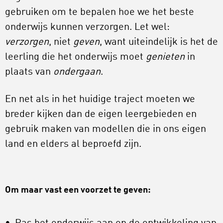
gebruiken om te bepalen hoe we het beste
onderwijs kunnen verzorgen. Let wel:
verzorgen
, niet
geven
, want uiteindelijk is het de
leerling die het onderwijs moet
genieten
in
plaats van
ondergaan
.
En net als in het huidige traject moeten we
breder kijken dan de eigen leergebieden en
gebruik maken van modellen die in ons eigen
land en elders al beproefd zijn.
Om maar vast een voorzet te geven: