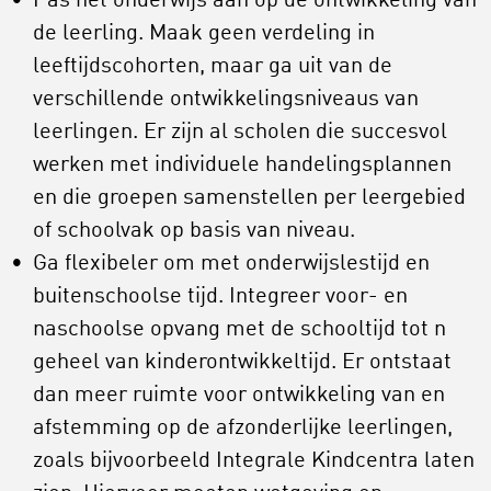
Pas het onderwijs aan op de ontwikkeling van
de leerling. Maak geen verdeling in
leeftijdscohorten, maar ga uit van de
verschillende ontwikkelingsniveaus van
leerlingen. Er zijn al scholen die succesvol
werken met individuele handelingsplannen
en die groepen samenstellen per leergebied
of schoolvak op basis van niveau.
Ga flexibeler om met onderwijslestijd en
buitenschoolse tijd. Integreer voor- en
naschoolse opvang met de schooltijd tot n
geheel van kinderontwikkeltijd. Er ontstaat
dan meer ruimte voor ontwikkeling van en
afstemming op de afzonderlijke leerlingen,
zoals bijvoorbeeld Integrale Kindcentra laten