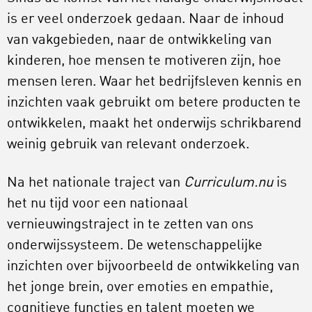
is er veel onderzoek gedaan. Naar de inhoud
van vakgebieden, naar de ontwikkeling van
kinderen, hoe mensen te motiveren zijn, hoe
mensen leren. Waar het bedrijfsleven kennis en
inzichten vaak gebruikt om betere producten te
ontwikkelen, maakt het onderwijs schrikbarend
weinig gebruik van relevant onderzoek.
Na het nationale traject van
Curriculum.nu
is
het nu tijd voor een nationaal
vernieuwingstraject in te zetten van ons
onderwijssysteem. De wetenschappelijke
inzichten over bijvoorbeeld de ontwikkeling van
het jonge brein, over emoties en empathie,
cognitieve functies en talent moeten we