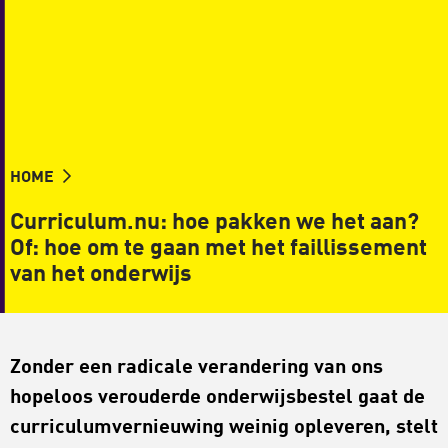
HOME
Curriculum.nu: hoe pakken we het aan?
Of: hoe om te gaan met het faillissement
van het onderwijs
Zonder een radicale verandering van ons
hopeloos verouderde onderwijsbestel gaat de
curriculumvernieuwing weinig opleveren, stelt