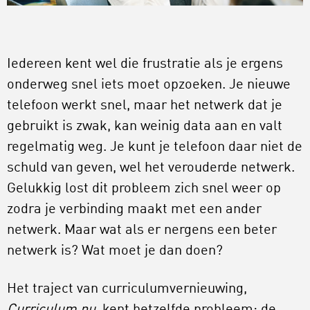
Iedereen kent wel die frustratie als je ergens
onderweg snel iets moet opzoeken. Je nieuwe
telefoon werkt snel, maar het netwerk dat je
gebruikt is zwak, kan weinig data aan en valt
regelmatig weg. Je kunt je telefoon daar niet de
schuld van geven, wel het verouderde netwerk.
Gelukkig lost dit probleem zich snel weer op
zodra je verbinding maakt met een ander
netwerk. Maar wat als er nergens een beter
netwerk is? Wat moet je dan doen?
Het traject van curriculumvernieuwing,