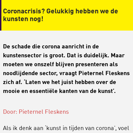
Coronacrisis? Gelukkig hebben we de
kunsten nog!
De schade die corona aanricht in de
kunstensector is groot. Dat is duidelijk. Maar
moeten we onszelf blijven presenteren als
noodlijdende sector, vraagt Pieternel Fleskens
zich af. ‘Laten we het juist hebben over de
mooie en essentiële kanten van de kunst’.
Door: Pieternel Fleskens
Als ik denk aan ‘kunst in tijden van corona’, voel