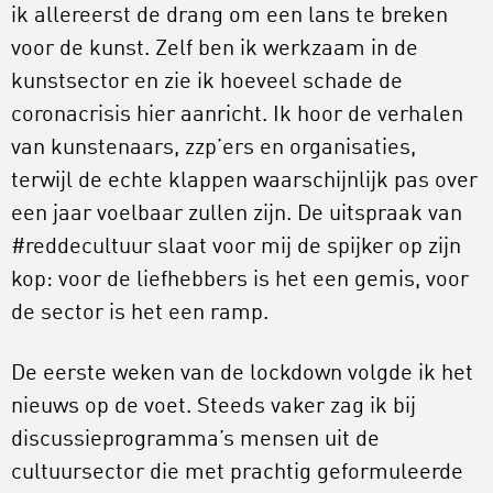
ik allereerst de drang om een lans te breken
voor de kunst. Zelf ben ik werkzaam in de
kunstsector en zie ik hoeveel schade de
coronacrisis hier aanricht. Ik hoor de verhalen
van kunstenaars, zzp’ers en organisaties,
terwijl de echte klappen waarschijnlijk pas over
een jaar voelbaar zullen zijn. De uitspraak van
#reddecultuur slaat voor mij de spijker op zijn
kop: voor de liefhebbers is het een gemis, voor
de sector is het een ramp.
De eerste weken van de lockdown volgde ik het
nieuws op de voet. Steeds vaker zag ik bij
discussieprogramma’s mensen uit de
cultuursector die met prachtig geformuleerde