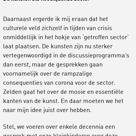
Daarnaast ergerde ik mij eraan dat het
culturele veld zichzelf in tijden van crisis
onmiddellijk in het hokje van ‘getroffen sector’
laat plaatsen. De kunsten zijn nu sterker
vertegenwoordigd in de discussieprogramma’s
dan eerst, maar de gesprekken gaan
voornamelijk over de rampzalige
consequenties van corona voor de sector.
Zelden gaat het over de mooie en essentiële
kanten van de kunst. En daar moeten we het
naar mijn idee juist over hebben.
Stel, we voeren over enkele decennia een