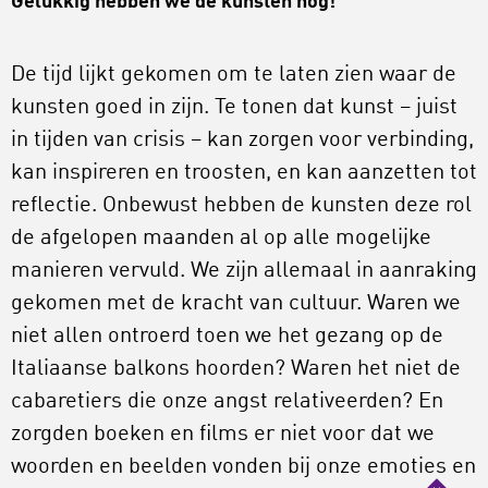
Gelukkig hebben we de kunsten nog!
De tijd lijkt gekomen om te laten zien waar de
kunsten goed in zijn. Te tonen dat kunst – juist
in tijden van crisis – kan zorgen voor verbinding,
kan inspireren en troosten, en kan aanzetten tot
reflectie. Onbewust hebben de kunsten deze rol
de afgelopen maanden al op alle mogelijke
manieren vervuld. We zijn allemaal in aanraking
gekomen met de kracht van cultuur. Waren we
niet allen ontroerd toen we het gezang op de
Italiaanse balkons hoorden? Waren het niet de
cabaretiers die onze angst relativeerden? En
zorgden boeken en films er niet voor dat we
woorden en beelden vonden bij onze emoties en