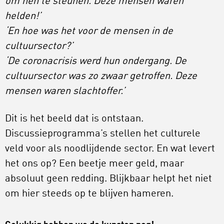
om hen te steunen. Deze mensen waren
helden!’
‘En hoe was het voor de mensen in de
cultuursector?’
‘De coronacrisis werd hun ondergang. De
cultuursector was zo zwaar getroffen. Deze
mensen waren slachtoffer.’
Dit is het beeld dat is ontstaan.
Discussieprogramma’s stellen het culturele
veld voor als noodlijdende sector. En wat levert
het ons op? Een beetje meer geld, maar
absoluut geen redding. Blijkbaar helpt het niet
om hier steeds op te blijven hameren.