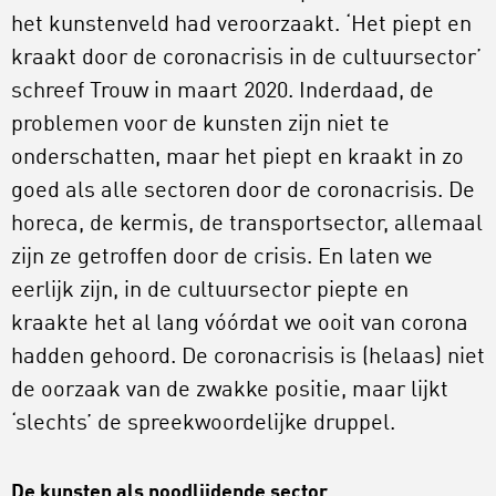
het kunstenveld had veroorzaakt. ‘Het piept en
kraakt door de coronacrisis in de cultuursector’
schreef Trouw in maart 2020. Inderdaad, de
problemen voor de kunsten zijn niet te
onderschatten, maar het piept en kraakt in zo
goed als alle sectoren door de coronacrisis. De
horeca, de kermis, de transportsector, allemaal
zijn ze getroffen door de crisis. En laten we
eerlijk zijn, in de cultuursector piepte en
kraakte het al lang vóórdat we ooit van corona
hadden gehoord. De coronacrisis is (helaas) niet
de oorzaak van de zwakke positie, maar lijkt
‘slechts’ de spreekwoordelijke druppel.
De kunsten als noodlijdende sector