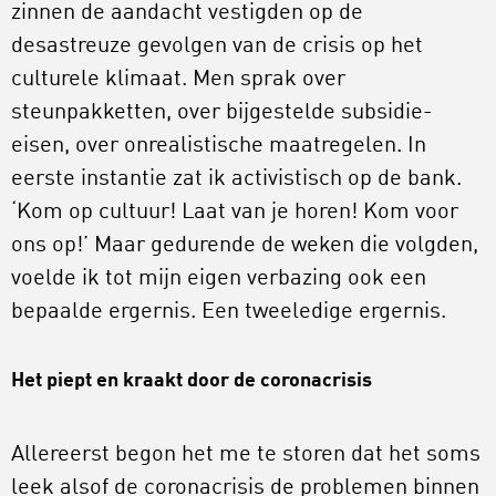
zinnen de aandacht vestigden op de
desastreuze gevolgen van de crisis op het
culturele klimaat. Men sprak over
steunpakketten, over bijgestelde subsidie-
eisen, over onrealistische maatregelen. In
eerste instantie zat ik activistisch op de bank.
‘Kom op cultuur! Laat van je horen! Kom voor
ons op!’ Maar gedurende de weken die volgden,
voelde ik tot mijn eigen verbazing ook een
bepaalde ergernis. Een tweeledige ergernis.
Het piept en kraakt door de coronacrisis
Allereerst begon het me te storen dat het soms
leek alsof de coronacrisis de problemen binnen