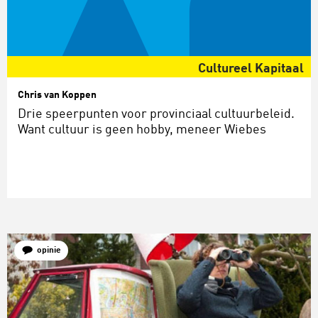
Cultureel Kapitaal
Chris van Koppen
Drie speerpunten voor provinciaal cultuurbeleid.
Want cultuur is geen hobby, meneer Wiebes
opinie