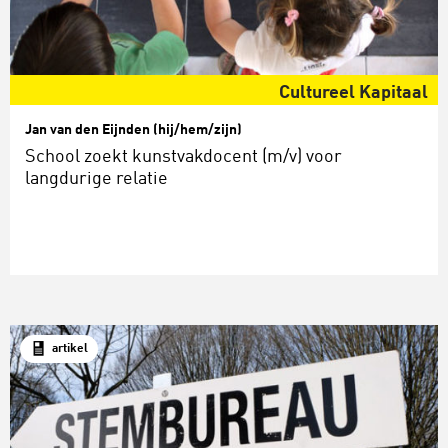
Cultureel Kapitaal
Jan van den Eijnden (hij/hem/zijn)
School zoekt kunstvakdocent (m/v) voor
langdurige relatie
artikel