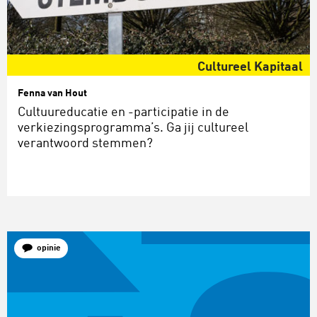
Cultureel Kapitaal
Fenna van Hout
Cultuureducatie en -participatie in de
verkiezingsprogramma’s. Ga jij cultureel
verantwoord stemmen?
opinie