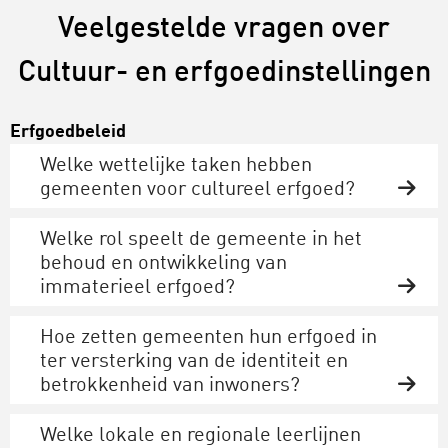
Veelgestelde vragen over
Cultuur- en erfgoedinstellingen
Erfgoedbeleid
Welke wettelijke taken hebben
gemeenten voor cultureel erfgoed?
Welke rol speelt de gemeente in het
behoud en ontwikkeling van
immaterieel erfgoed?
Hoe zetten gemeenten hun erfgoed in
ter versterking van de identiteit en
betrokkenheid van inwoners?
Welke lokale en regionale leerlijnen