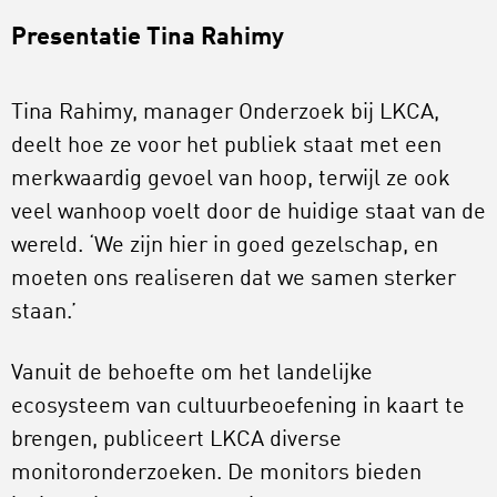
Presentatie Tina Rahimy
Tina Rahimy, manager Onderzoek bij LKCA,
deelt hoe ze voor het publiek staat met een
merkwaardig gevoel van hoop, terwijl ze ook
veel wanhoop voelt door de huidige staat van de
wereld. ‘We zijn hier in goed gezelschap, en
moeten ons realiseren dat we samen sterker
staan.’
Vanuit de behoefte om het landelijke
ecosysteem van cultuurbeoefening in kaart te
brengen, publiceert LKCA diverse
monitoronderzoeken. De monitors bieden