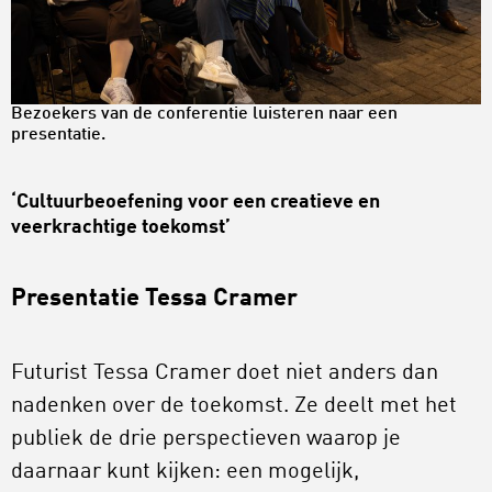
Bezoekers van de conferentie luisteren naar een
presentatie.
‘Cultuurbeoefening voor een creatieve en
veerkrachtige toekomst’
Presentatie Tessa Cramer
Futurist Tessa Cramer doet niet anders dan
nadenken over de toekomst. Ze deelt met het
publiek de drie perspectieven waarop je
daarnaar kunt kijken: een mogelijk,