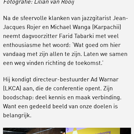
Fotografie: Lilian van Rooij
Na de sfeervolle klanken van jazzgitarist Jean-
Jacques Rojer en Michael Wanga (Karpachii)
neemt dagvoorzitter Farid Tabarki met veel
enthousiasme het woord: ‘Wat goed om hier
vandaag met zijn allen te zijn. Laten we samen
een weg vinden richting de toekomst.’
Hij kondigt directeur-bestuurder Ad Warnar
(LKCA) aan, die de conferentie opent. Zijn
boodschap: deel kennis en maak verbinding.
Want een gedeeld beeld van onze doelen is
belangrijk.