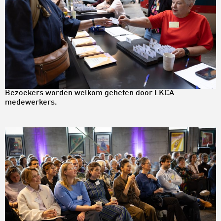
Bezoekers worden welkom geheten door LKCA-
medewerkers.