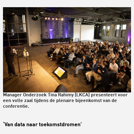
Manager Onderzoek Tina Rahimy (LKCA) presenteert voor
een volle zaal tijdens de plenaire bijeenkomst van de
conferentie.
‘Van data naar toekomstdromen’