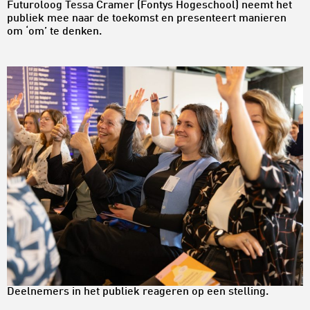
Futuroloog Tessa Cramer (Fontys Hogeschool) neemt het
publiek mee naar de toekomst en presenteert manieren
om ‘om’ te denken.
Deelnemers in het publiek reageren op een stelling.