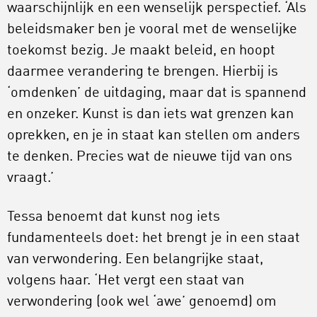
waarschijnlijk en een wenselijk perspectief. ‘Als
beleidsmaker ben je vooral met de wenselijke
toekomst bezig. Je maakt beleid, en hoopt
daarmee verandering te brengen. Hierbij is
‘omdenken’ de uitdaging, maar dat is spannend
en onzeker. Kunst is dan iets wat grenzen kan
oprekken, en je in staat kan stellen om anders
te denken. Precies wat de nieuwe tijd van ons
vraagt.’
Tessa benoemt dat kunst nog iets
fundamenteels doet: het brengt je in een staat
van verwondering. Een belangrijke staat,
volgens haar. ‘Het vergt een staat van
verwondering (ook wel ‘awe’ genoemd) om