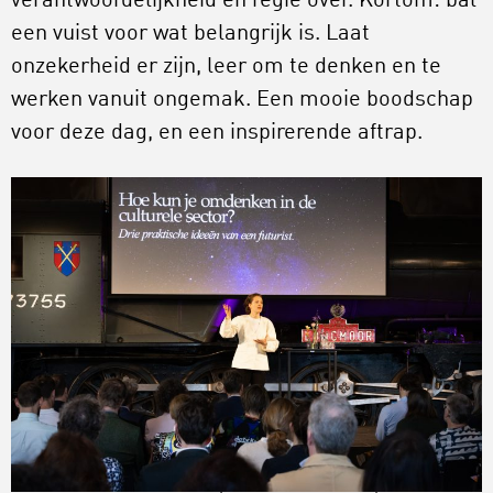
verantwoordelijkheid en regie over. Kortom: bal
een vuist voor wat belangrijk is. Laat
onzekerheid er zijn, leer om te denken en te
werken vanuit ongemak. Een mooie boodschap
voor deze dag, en een inspirerende aftrap.