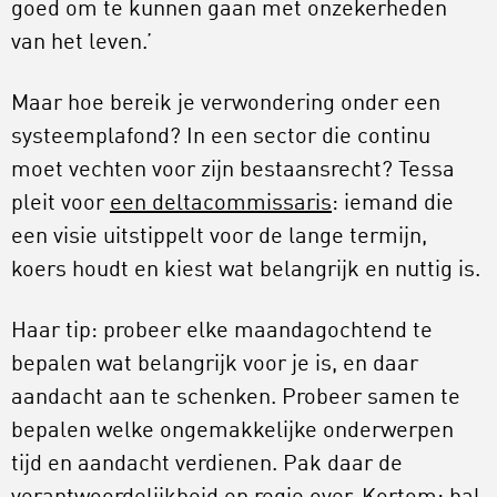
goed om te kunnen gaan met onzekerheden
van het leven.’
Maar hoe bereik je verwondering onder een
systeemplafond? In een sector die continu
moet vechten voor zijn bestaansrecht? Tessa
pleit voor
een deltacommissaris
: iemand die
een visie uitstippelt voor de lange termijn,
koers houdt en kiest wat belangrijk en nuttig is.
Haar tip: probeer elke maandagochtend te
bepalen wat belangrijk voor je is, en daar
aandacht aan te schenken. Probeer samen te
bepalen welke ongemakkelijke onderwerpen
tijd en aandacht verdienen. Pak daar de