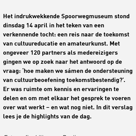
Het indrukwekkende Spoorwegmuseum stond
dinsdag 14 april in het teken van een
verkennende tocht: een reis naar de toekomst
van cultuureducatie en amateurkunst. Met
ongeveer 120 partners als medereizigers
gingen we op zoek naar het antwoord op de
vraag: ‘hoe maken we sámen de ondersteuning
van cultuurbeoefening toekomstbestendig?’.
Er was ruimte om kennis en ervaringen te
delen en om met elkaar het gesprek te voeren
over wat werkt – en wat nog niet. In dit verslag
lees je de highlights van de dag.