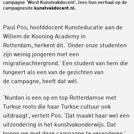
campagne ‘Word Kunstvakdocent’, lees hun verhaal op de
campagnesite
kunstvakdocent.nl
.
Paul Pos, hoofddocent Kunsteducatie aan de
Willem de Kooning Academy in
Rotterdam, herkent dit. ‘Onder onze studenten
zijn weinig jongeren met een
migratieachtergrond.’ Een student van hem die
fungeert als een van de gezichten van
de campagne, heeft dat wél.
‘Nurdan is een op en top Rotterdamse met
Turkse roots die haar Turkse cultuur ook
uitdraagt’, vertelt Pos. ‘Dat maakt haar wel een
uitzondering in het kunstvakonderwijs. Dat
hopen we met deze campagne te veranderen.’