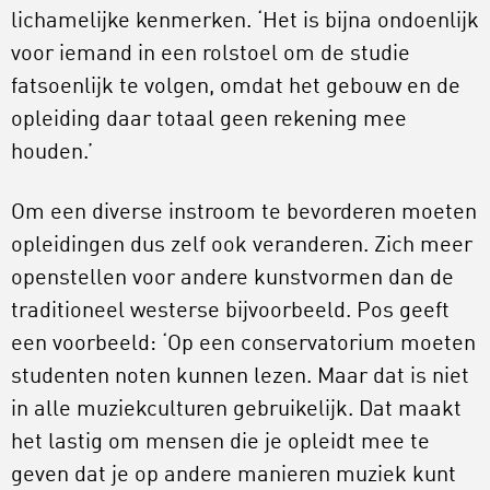
lichamelijke kenmerken. ‘Het is bijna ondoenlijk
voor iemand in een rolstoel om de studie
fatsoenlijk te volgen, omdat het gebouw en de
opleiding daar totaal geen rekening mee
houden.’
Om een diverse instroom te bevorderen moeten
opleidingen dus zelf ook veranderen. Zich meer
openstellen voor andere kunstvormen dan de
traditioneel westerse bijvoorbeeld. Pos geeft
een voorbeeld: ‘Op een conservatorium moeten
studenten noten kunnen lezen. Maar dat is niet
in alle muziekculturen gebruikelijk. Dat maakt
het lastig om mensen die je opleidt mee te
geven dat je op andere manieren muziek kunt