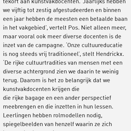
tekort aan kunstvakdocenten. ‘Jaarlijks hebben
we vijftig tot zestig afgestudeerden en binnen
een jaar hebben de meesten een betaalde baan
in het vakgebied’, vertelt Pos. Niet alleen meer,
maar vooral ook meer diverse docenten is de
inzet van de campagne. ‘Onze cultuureducatie
is nog steeds vrij traditioneel’, stelt Hendrickx.
‘De rijke cultuurtradities van mensen met een
diverse achtergrond zien we daarin te weinig
terug. Daarom is het zo belangrijk dat we
kunstvakdocenten krijgen die
die rijke bagage en een ander perspectief
meebrengen en die inzetten in hun lessen.
Leerlingen hebben rolmodellen nodig,
spiegelbeelden van henzelf waarin ze zich