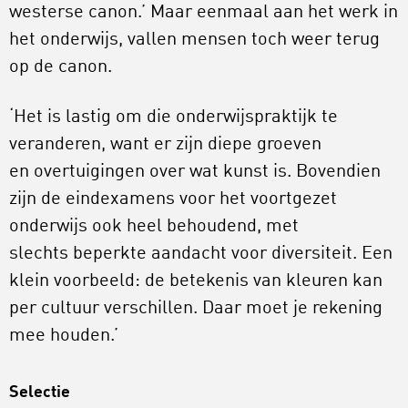
westerse canon.’ Maar eenmaal aan het werk in
het onderwijs, vallen mensen toch weer terug
op de canon.
‘Het is lastig om die onderwijspraktijk te
veranderen, want er zijn diepe groeven
en overtuigingen over wat kunst is. Bovendien
zijn de eindexamens voor het voortgezet
onderwijs ook heel behoudend, met
slechts beperkte aandacht voor diversiteit. Een
klein voorbeeld: de betekenis van kleuren kan
per cultuur verschillen. Daar moet je rekening
mee houden.’
Selectie