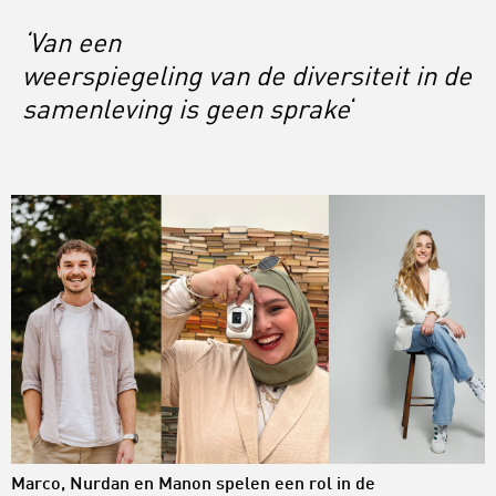
‘Van een
weerspiegeling van de diversiteit in de
samenleving is geen sprake
‘
Marco, Nurdan en Manon spelen een rol in de