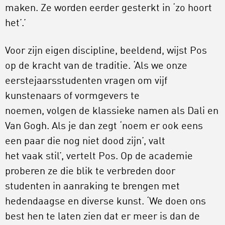
maken. Ze worden eerder gesterkt in ‘zo hoort
het’.’
Voor zijn eigen discipline, beeldend, wijst Pos
op de kracht van de traditie. ‘Als we onze
eerstejaarsstudenten vragen om vijf
kunstenaars of vormgevers te
noemen, volgen de klassieke namen als Dali en
Van Gogh. Als je dan zegt ‘noem er ook eens
een paar die nog niet dood zijn’, valt
het vaak stil’, vertelt Pos. Op de academie
proberen ze die blik te verbreden door
studenten in aanraking te brengen met
hedendaagse en diverse kunst. ‘We doen ons
best hen te laten zien dat er meer is dan de