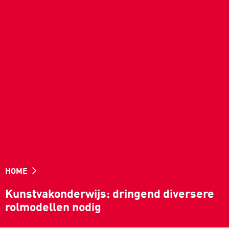
HOME
Kunstvakonderwijs: dringend diversere
rolmodellen nodig