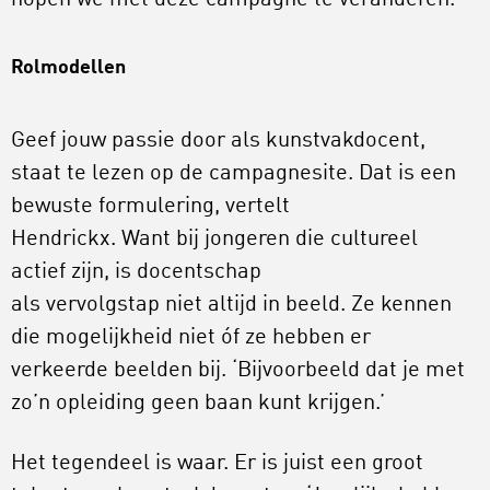
Rolmodellen
Geef jouw passie door als kunstvakdocent,
staat te lezen op de campagnesite. Dat is een
bewuste formulering, vertelt
Hendrickx. Want bij jongeren die cultureel
actief zijn, is docentschap
als vervolgstap niet altijd in beeld. Ze kennen
die mogelijkheid niet óf ze hebben er
verkeerde beelden bij. ‘Bijvoorbeeld dat je met
zo’n opleiding geen baan kunt krijgen.’
Het tegendeel is waar. Er is juist een groot