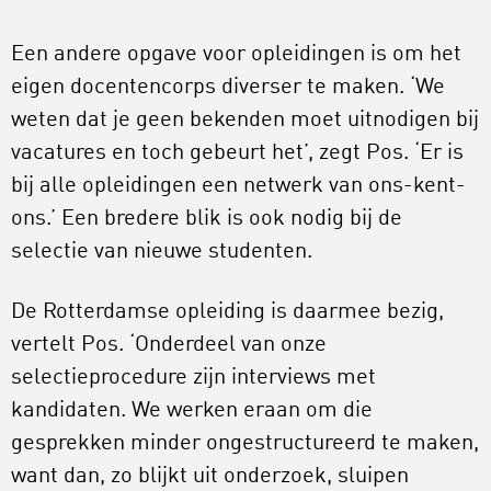
Een andere opgave voor opleidingen is om het
eigen docentencorps diverser te maken. ‘We
weten dat je geen bekenden moet uitnodigen bij
vacatures en toch gebeurt het’, zegt Pos. ‘Er is
bij alle opleidingen een netwerk van ons-kent-
ons.’ Een bredere blik is ook nodig bij de
selectie van nieuwe studenten.
De Rotterdamse opleiding is daarmee bezig,
vertelt Pos. ‘Onderdeel van onze
selectieprocedure zijn interviews met
kandidaten. We werken eraan om die
gesprekken minder ongestructureerd te maken,
want dan, zo blijkt uit onderzoek, sluipen