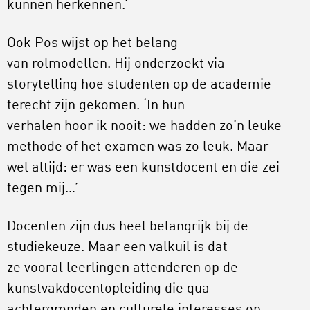
kunnen herkennen.’
Ook Pos wijst op het belang
van rolmodellen. Hij onderzoekt via
storytelling hoe studenten op de academie
terecht zijn gekomen. ‘In hun
verhalen hoor ik nooit: we hadden zo’n leuke
methode of het examen was zo leuk. Maar
wel altijd: er was een kunstdocent en die zei
tegen mij…’
Docenten zijn dus heel belangrijk bij de
studiekeuze. Maar een valkuil is dat
ze vooral leerlingen attenderen op de
kunstvakdocentopleiding die qua
achtergronden en culturele interesses op