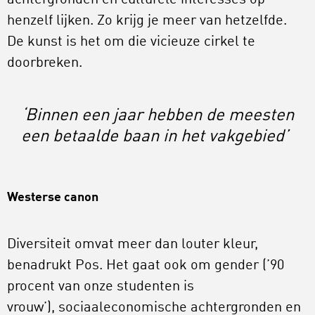
henzelf lijken. Zo krijg je meer van hetzelfde.
De kunst is het om die vicieuze cirkel te
doorbreken.
‘Binnen een jaar hebben de meesten
een betaalde baan in het vakgebied’
Westerse canon
Diversiteit omvat meer dan louter kleur,
benadrukt Pos. Het gaat ook om gender (’90
procent van onze studenten is
vrouw’), sociaaleconomische achtergronden en