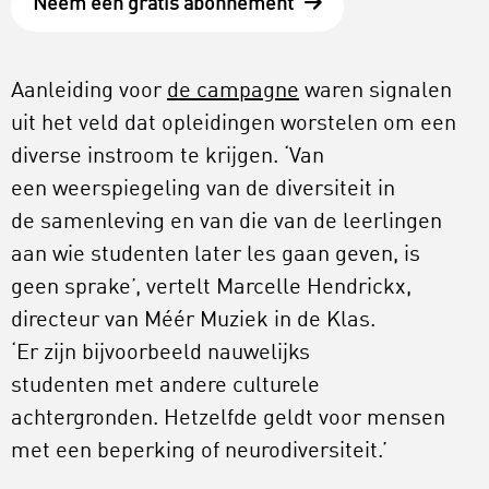
Neem een gratis abonnement
Aanleiding voor
de campagne
waren signalen
uit het veld dat opleidingen worstelen om een
diverse instroom te krijgen. ‘Van
een weerspiegeling van de diversiteit in
de samenleving en van die van de leerlingen
aan wie studenten later les gaan geven, is
geen sprake’, vertelt Marcelle Hendrickx,
directeur van Méér Muziek in de Klas.
‘Er zijn bijvoorbeeld nauwelijks
studenten met andere culturele
achtergronden. Hetzelfde geldt voor mensen
met een beperking of neurodiversiteit.’