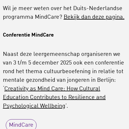
Wil je meer weten over het Duits-Nederlandse
programma MindCare?
Bekijk dan deze pagina.
Conferentie MindCare
Naast deze leergemeenschap organiseren we
van 3 t/m 5 december 2025 ook een conferentie
rond het thema cultuurbeoefening in relatie tot
mentale gezondheid van jongeren in Berlijn:
‘
Creativity as Mind Care: How Cultural
Education Contributes to Resilience and
Psychological Wellbeing
’.
MindCare