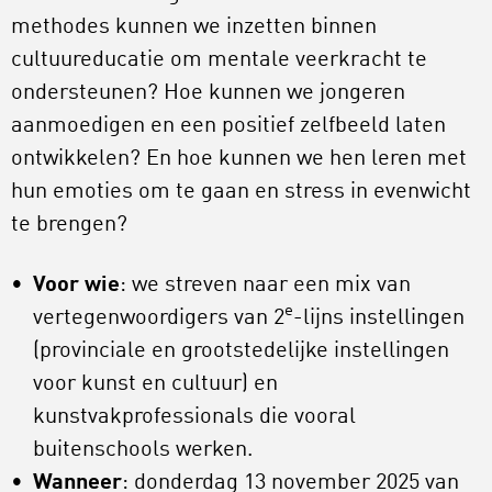
methodes kunnen we inzetten binnen
cultuureducatie om mentale veerkracht te
ondersteunen? Hoe kunnen we jongeren
aanmoedigen en een positief zelfbeeld laten
ontwikkelen? En hoe kunnen we hen leren met
hun emoties om te gaan en stress in evenwicht
te brengen?
Voor wie
: we streven naar een mix van
e
vertegenwoordigers van 2
-lijns instellingen
(provinciale en grootstedelijke instellingen
voor kunst en cultuur) en
kunstvakprofessionals die vooral
buitenschools werken.
Wanneer
: donderdag 13 november 2025 van