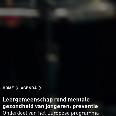
HOME
AGENDA
Leergemeenschap rond mentale
gezondheid van jongeren: preventie
Onderdeel van het Europese programma