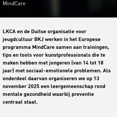
MindCare
LKCA en de Duitse organisatie voor
jeugdcultuur BKJ werken in het Europese
programma MindCare samen aan trainingen,
tips en tools voor kunstprofessionals die te
maken hebben met jongeren (van 14 tot 18
jaar) met sociaal-emotionele problemen. Als
onderdeel daarvan organiseren we op 13
november 2025 een leergemeenschap rond
mentale gezondheid waarbij preventie
centraal staat.