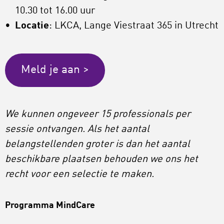
10.30 tot 16.00 uur
Locatie
: LKCA, Lange Viestraat 365 in Utrecht
Meld je aan >
We kunnen ongeveer 15 professionals per
sessie ontvangen.
Als het aantal
belangstellenden groter is dan het aantal
beschikbare plaatsen behouden we ons het
recht voor een selectie te maken.
Programma MindCare