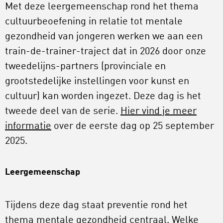
Met deze leergemeenschap rond het thema
cultuurbeoefening in relatie tot mentale
gezondheid van jongeren werken we aan een
train-de-trainer-traject dat in 2026 door onze
tweedelijns-partners (provinciale en
grootstedelijke instellingen voor kunst en
cultuur) kan worden ingezet. Deze dag is het
tweede deel van de serie.
Hier vind je meer
informatie
over de eerste dag op 25 september
2025.
Leergemeenschap
Tijdens deze dag staat preventie rond het
thema mentale gezondheid centraal. Welke