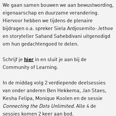
We gaan samen bouwen we aan bewustwording,
eigenaarschap en duurzame verandering.
Hiervoor hebben we tijdens de plenaire
bijdragen o.a. spreker Siela Ardjosemito-Jethoe
en storyteller Sahand Sahebdivani uitgenodigd
om hun gedachtengoed te delen.
Schrijf je
hier
in en sluit je aan bij de
Community of Learning.
In de middag volg 2 verdiepende deelsessies
van onder anderen Ben Hekkema, Jan Staes,
Kesha Felipa, Monique Koolen en de sessie
Connecting the Dots Unlimited
. Alle 4 de
sessies komen 2 keer aan bod.