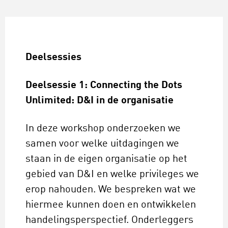
Deelsessies
Deelsessie 1: Connecting the Dots
Unlimited: D&I in de organisatie
In deze workshop onderzoeken we
samen voor welke uitdagingen we
staan in de eigen organisatie op het
gebied van D&I en welke privileges we
erop nahouden. We bespreken wat we
hiermee kunnen doen en ontwikkelen
handelingsperspectief. Onderleggers