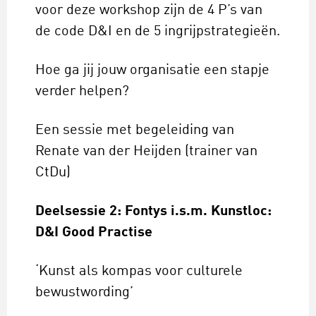
voor deze workshop zijn de 4 P’s van
de code D&I en de 5 ingrijpstrategieën.
Hoe ga jij jouw organisatie een stapje
verder helpen?
Een sessie met begeleiding van
Renate van der Heijden (trainer van
CtDu)
Deelsessie 2: Fontys i.s.m. Kunstloc:
D&I Good Practise
‘Kunst als kompas voor culturele
bewustwording’