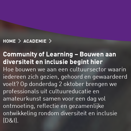
HOME
ACADEMIE
Community of Learning – Bouwen aan
diversiteit en inclusie begint hier
Hoe bouwen we aan een cultuursector waarin
iedereen zich gezien, gehoord en gewaardeerd
voelt? Op donderdag 2 oktober brengen we
professionals uit cultuureducatie en
amateurkunst samen voor een dag vol
ontmoeting, reflectie en gezamenlijke
ontwikkeling rondom diversiteit en inclusie
(D&I).