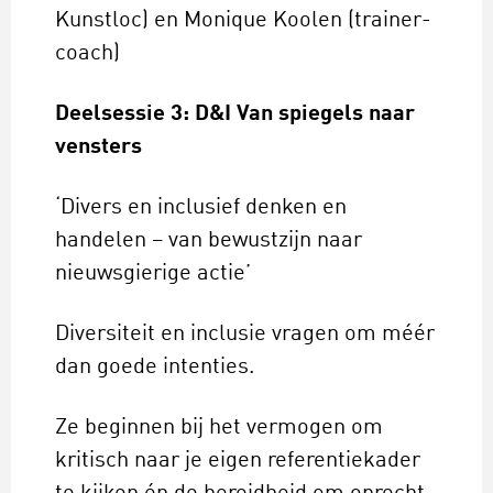
Kunstloc) en Monique Koolen (trainer-
coach)
Deelsessie 3: D&I Van spiegels naar
vensters
‘Divers en inclusief denken en
handelen – van bewustzijn naar
nieuwsgierige actie’
Diversiteit en inclusie vragen om méér
dan goede intenties.
Ze beginnen bij het vermogen om
kritisch naar je eigen referentiekader