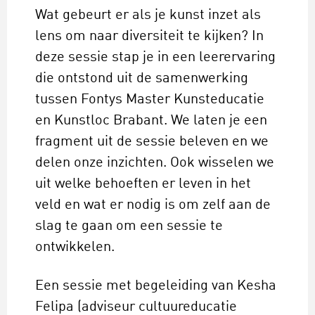
Wat gebeurt er als je kunst inzet als
lens om naar diversiteit te kijken? In
deze sessie stap je in een leerervaring
die ontstond uit de samenwerking
tussen Fontys Master Kunsteducatie
en Kunstloc Brabant. We laten je een
fragment uit de sessie beleven en we
delen onze inzichten. Ook wisselen we
uit welke behoeften er leven in het
veld en wat er nodig is om zelf aan de
slag te gaan om een sessie te
ontwikkelen.
Een sessie met begeleiding van Kesha
Felipa (adviseur cultuureducatie