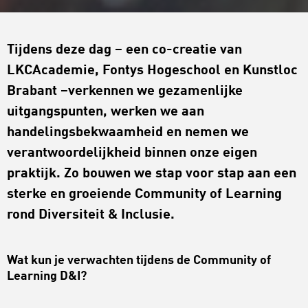
Tijdens deze dag – een co-creatie van
LKCAcademie, Fontys Hogeschool en Kunstloc
Brabant –verkennen we gezamenlijke
uitgangspunten, werken we aan
handelingsbekwaamheid en nemen we
verantwoordelijkheid binnen onze eigen
praktijk. Zo bouwen we stap voor stap aan een
sterke en groeiende Community of Learning
rond Diversiteit & Inclusie.
Wat kun je verwachten tijdens de Community of
Learning D&I?