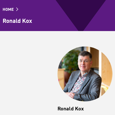
HOME
Ronald Kox
Ronald Kox