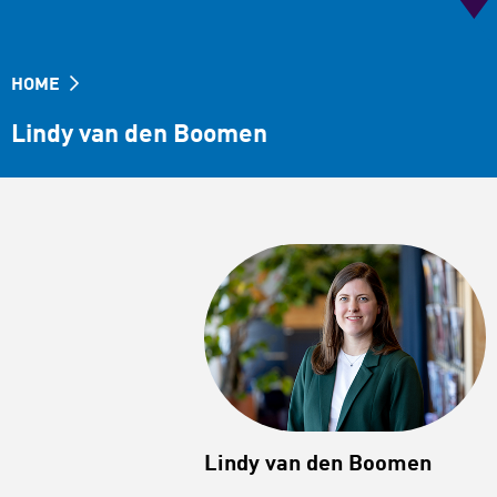
HOME
Lindy van den Boomen
Lindy van den Boomen