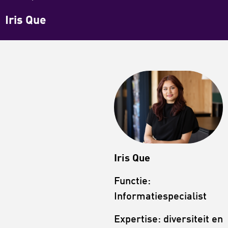
Iris Que
Iris Que
Functie:
Informatiespecialist
Expertise: diversiteit en