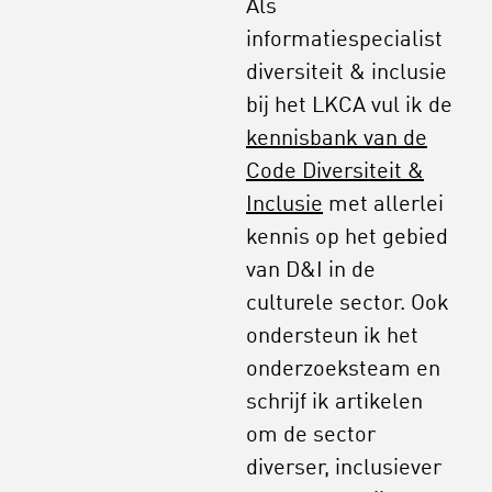
Als
informatiespecialist
diversiteit & inclusie
bij het LKCA vul ik de
kennisbank van de
Code Diversiteit &
Inclusie
met allerlei
kennis op het gebied
van D&I in de
culturele sector. Ook
ondersteun ik het
onderzoeksteam en
schrijf ik artikelen
om de sector
diverser, inclusiever