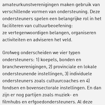
amateurkunstverenigingen maken gebruik van
verschillende vormen van ondersteuning. Deze
ondersteuners spelen een belangrijke rol in het
faciliteren van cultuurbeoefening:
ze vertegenwoordigen belangen, organiseren
activiteiten en adviseren het veld.
Grofweg onderscheiden we vier typen
ondersteuners: 1) koepels, bonden en
brancheverenigingen, 2) provinciale en lokale
ondersteunende instellingen, 3) individuele
ondersteuners zoals cultuurcoaches en 4)
fondsen en bovensectorale instellingen. En dan
zijn er nog partijen zoals muziek- en
filmhubs en erfgoedondersteuners. Al deze