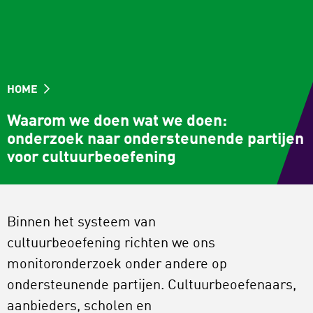
HOME
Waarom we doen wat we doen:
onderzoek naar ondersteunende partijen
voor cultuurbeoefening
Binnen het systeem van
cultuurbeoefening richten we ons
monitoronderzoek onder andere op
ondersteunende partijen. Cultuurbeoefenaars,
aanbieders, scholen en