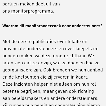
partijen maken deel uit van
ons
monitorprogramma
.
Waarom dit monitoronderzoek naar ondersteuners?
Met de eerste publicaties over lokale en
provinciale ondersteuners en over koepels en
bonden maken we deze groep zichtbaar. We
laten zien dat ze er zijn, wat ze doen en hoe ze
georganiseerd zijn. Ook brengen we hun aanbod
en de knelpunten die zij ervaren in kaart.
Deze inzichten helpen niet alleen om hun rol
beter te begrijpen, maar geven ook richting
aan beleidsmakers en andere ondersteuners.
Zij kunnen hun beleid en ondersteuning hierop