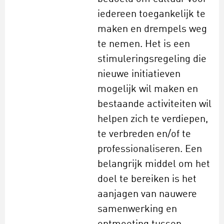
iedereen toegankelijk te
maken en drempels weg
te nemen. Het is een
stimuleringsregeling die
nieuwe initiatieven
mogelijk wil maken en
bestaande activiteiten wil
helpen zich te verdiepen,
te verbreden en/of te
professionaliseren. Een
belangrijk middel om het
doel te bereiken is het
aanjagen van nauwere
samenwerking en