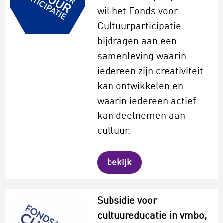
wil het Fonds voor
Cultuurparticipatie
bijdragen aan een
samenleving waarin
iedereen zijn creativiteit
kan ontwikkelen en
waarin iedereen actief
kan deelnemen aan
cultuur.
bekijk
Subsidie voor
cultuureducatie in vmbo,