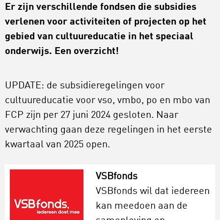
Er zijn verschillende fondsen die subsidies
verlenen voor activiteiten of projecten op het
gebied van cultuureducatie in het speciaal
onderwijs. Een overzicht!
UPDATE: de subsidieregelingen voor
cultuureducatie voor vso, vmbo, po en mbo van
FCP zijn per 27 juni 2024 gesloten. Naar
verwachting gaan deze regelingen in het eerste
kwartaal van 2025 open.
VSBfonds
VSBfonds wil dat iedereen
kan meedoen aan de