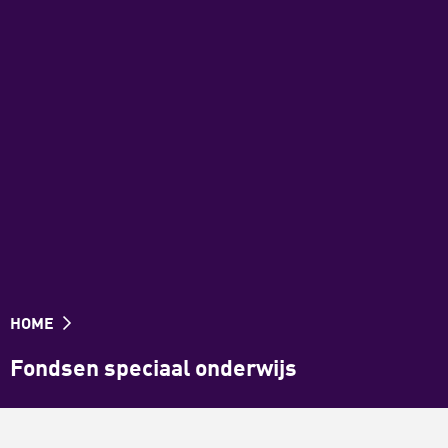
HOME
Fondsen speciaal onderwijs