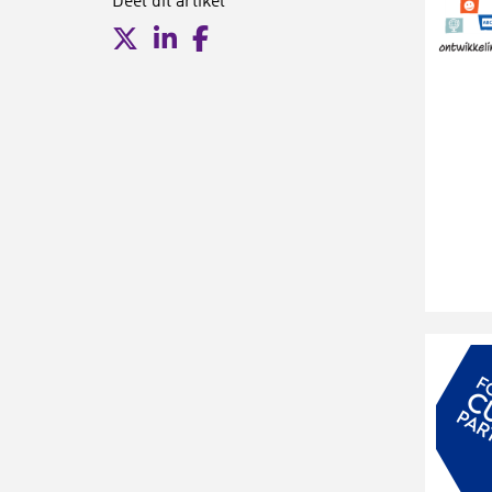
Deel dit artikel