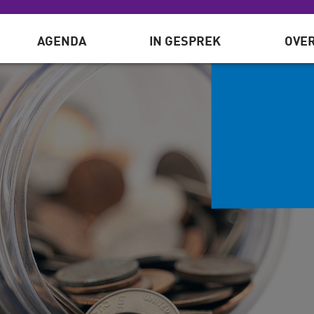
AGENDA
IN GESPREK
OVER