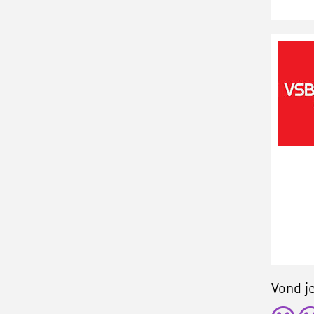
Vond je