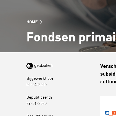
HOME
Fondsen primai
geldzaken
Versch
subsid
Bijgewerkt op:
cultuu
02-04-2020
Gepubliceerd:
29-01-2020