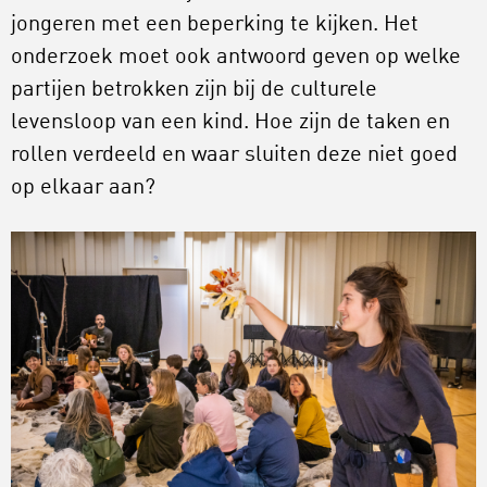
jongeren met een beperking te kijken. Het
onderzoek moet ook antwoord geven op welke
partijen betrokken zijn bij de culturele
levensloop van een kind. Hoe zijn de taken en
rollen verdeeld en waar sluiten deze niet goed
op elkaar aan?