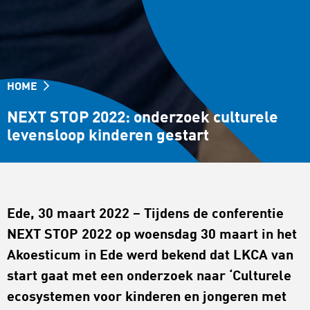
HOME
NEXT STOP 2022: onderzoek culturele
levensloop kinderen gestart
Ede, 30 maart 2022 – Tijdens de conferentie
NEXT STOP 2022 op woensdag 30 maart in het
Akoesticum in Ede werd bekend dat LKCA van
start gaat met een onderzoek naar ‘Culturele
ecosystemen voor kinderen en jongeren met