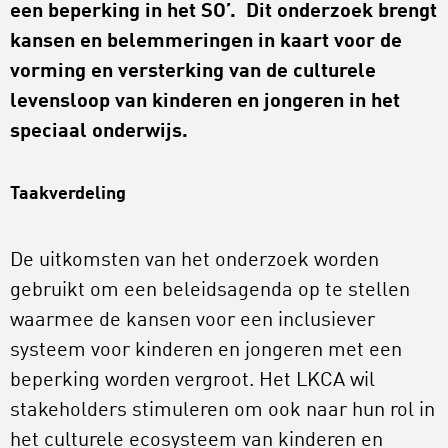
een beperking in het SO’. Dit onderzoek brengt
kansen en belemmeringen in kaart voor de
vorming en versterking van de culturele
levensloop van kinderen en jongeren in het
speciaal onderwijs.
Taakverdeling
De uitkomsten van het onderzoek worden
gebruikt om een beleidsagenda op te stellen
waarmee de kansen voor een inclusiever
systeem voor kinderen en jongeren met een
beperking worden vergroot. Het LKCA wil
stakeholders stimuleren om ook naar hun rol in
het culturele ecosysteem van kinderen en