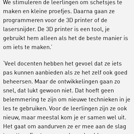
We stimuleren de leerlingen om schetsjes te
maken en kleine proefjes. Daarna gaan ze
programmeren voor de 3D printer of de
lasersnijder. De 3D printer is een tool, je
gebruikt hem alleen als het de beste manier is
om iets te maken.’
‘Veel docenten hebben het gevoel dat ze iets
pas kunnen aanbieden als ze het zelf ook goed
beheersen. Maar de ontwikkelingen gaan zo
snel, dat lukt gewoon niet. Dat hoeft geen
belemmering te zijn om nieuwe technieken in je
les te gebruiken. Voor de leerlingen zijn ze ook
nieuw, maar meestal kom je er samen wel uit.
Het gaat om aandurven ze er mee aan de slag