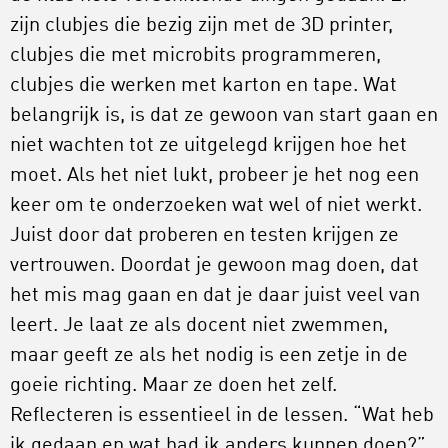
zijn clubjes die bezig zijn met de 3D printer,
clubjes die met microbits programmeren,
clubjes die werken met karton en tape. Wat
belangrijk is, is dat ze gewoon van start gaan en
niet wachten tot ze uitgelegd krijgen hoe het
moet. Als het niet lukt, probeer je het nog een
keer om te onderzoeken wat wel of niet werkt.
Juist door dat proberen en testen krijgen ze
vertrouwen. Doordat je gewoon mag doen, dat
het mis mag gaan en dat je daar juist veel van
leert. Je laat ze als docent niet zwemmen,
maar geeft ze als het nodig is een zetje in de
goeie richting. Maar ze doen het zelf.
Reflecteren is essentieel in de lessen. “Wat heb
ik gedaan en wat had ik anders kunnen doen?”