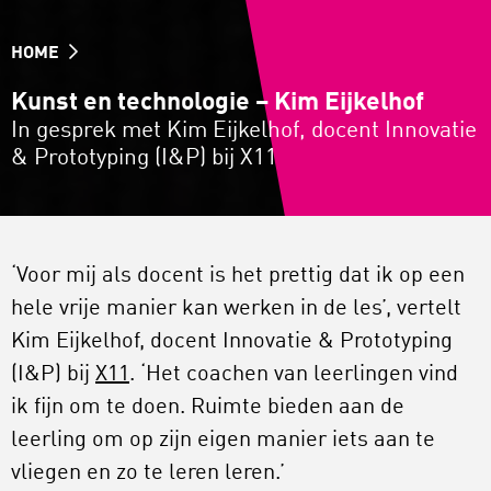
HOME
Kunst en technologie – Kim Eijkelhof
In gesprek met Kim Eijkelhof, docent Innovatie
& Prototyping (I&P) bij X11
‘Voor mij als docent is het prettig dat ik op een
hele vrije manier kan werken in de les’, vertelt
Kim Eijkelhof, docent Innovatie & Prototyping
(I&P) bij
X11
. ‘Het coachen van leerlingen vind
ik fijn om te doen. Ruimte bieden aan de
leerling om op zijn eigen manier iets aan te
vliegen en zo te leren leren.’