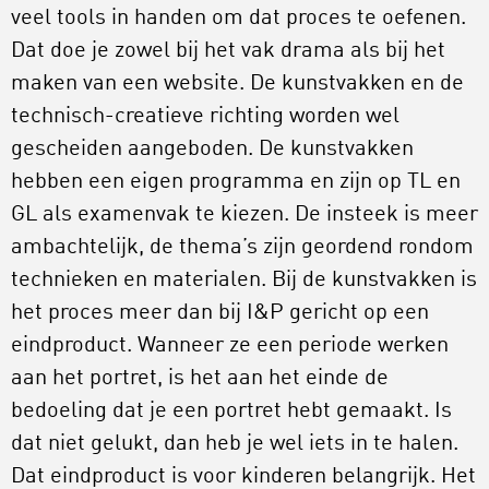
veel tools in handen om dat proces te oefenen.
Dat doe je zowel bij het vak drama als bij het
maken van een website. De kunstvakken en de
technisch-creatieve richting worden wel
gescheiden aangeboden. De kunstvakken
hebben een eigen programma en zijn op TL en
GL als examenvak te kiezen. De insteek is meer
ambachtelijk, de thema’s zijn geordend rondom
technieken en materialen. Bij de kunstvakken is
het proces meer dan bij I&P gericht op een
eindproduct. Wanneer ze een periode werken
aan het portret, is het aan het einde de
bedoeling dat je een portret hebt gemaakt. Is
dat niet gelukt, dan heb je wel iets in te halen.
Dat eindproduct is voor kinderen belangrijk. Het