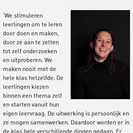
‘We stimuleren
leerlingen om te leren
door doen en maken,
door ze aan te zetten
tot zelf onderzoeken
en uitproberen. We
maken nooit met de
hele klas hetzelfde. De
leerlingen kiezen
binnen een thema zelf
en starten vanuit hun
eigen leervraag. De uitwerking is persoonlijk en
ze mogen samenwerken. Daardoor worden er in
de klas hele verschillende dingen gedaan. Er