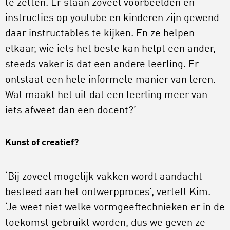
te zetten. Er staan zoveel voorbeelden en
instructies op youtube en kinderen zijn gewend
daar instructables te kijken. En ze helpen
elkaar, wie iets het beste kan helpt een ander,
steeds vaker is dat een andere leerling. Er
ontstaat een hele informele manier van leren.
Wat maakt het uit dat een leerling meer van
iets afweet dan een docent?’
Kunst of creatief?
‘Bij zoveel mogelijk vakken wordt aandacht
besteed aan het ontwerpproces’, vertelt Kim.
‘Je weet niet welke vormgeeftechnieken er in de
toekomst gebruikt worden, dus we geven ze