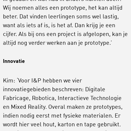
Wij noemen alles een prototype, het kan altijd
beter. Dat vinden leerlingen soms wel lastig,
want als iets af is, is het af. Dan krijg je een
cijfer. Als bij ons een project is afgelopen, kan je
altijd nog verder werken aan je prototype.’
Innovatie
Kim: ‘Voor I&P hebben we vier
innovatiegebieden beschreven: Digitale
Fabricage, Robotica, Interactieve Technologie
en Mixed Reality. Overal maken ze prototypes,
indien nodig eerst met fysieke materialen. Er
wordt hier veel hout, karton en tape gebruikt.