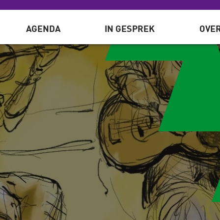
AGENDA
IN GESPREK
OVER