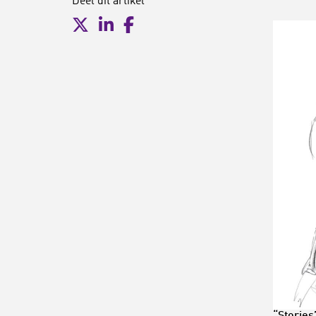
Deel dit artikel