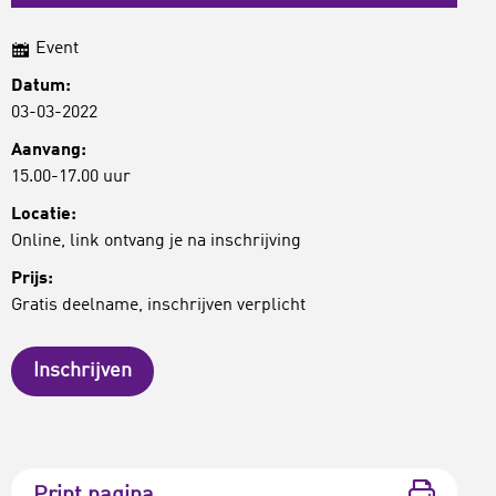
Event
Datum:
03-03-2022
Aanvang:
15.00-17.00 uur
Locatie:
Online, link ontvang je na inschrijving
Prijs:
Gratis deelname, inschrijven verplicht
Inschrijven