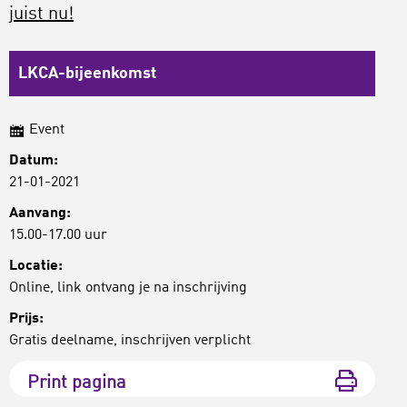
juist nu!
LKCA-bijeenkomst
Event
Datum:
21-01-2021
Aanvang:
15.00-17.00 uur
Locatie:
Online, link ontvang je na inschrijving
Prijs:
Gratis deelname, inschrijven verplicht
Print pagina