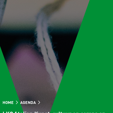
HOME
AGENDA