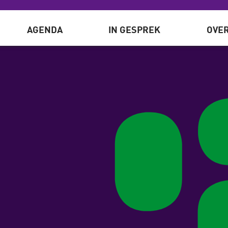
AGENDA
IN GESPREK
OVER