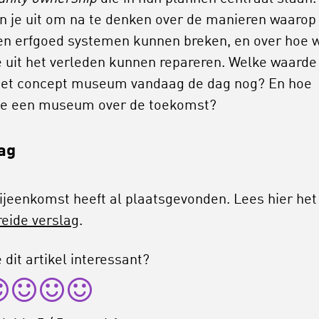
n je uit om na te denken over de manieren waarop
en erfgoed systemen kunnen breken, en over hoe 
 uit het verleden kunnen repareren. Welke waarde
het concept museum vandaag de dag nog? En hoe
e een museum over de toekomst?
ag
ijeenkomst heeft al plaatsgevonden. Lees hier het
reide verslag
.
 dit artikel interessant?