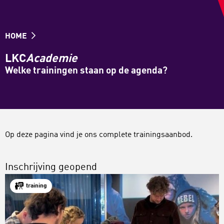
HOME
LKC
Academie
Welke trainingen staan op de agenda?
Op deze pagina vind je ons complete trainingsaanbod.
Inschrijving geopend
training