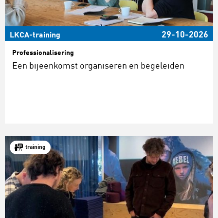
29-10-2026
LKCA-training
Professionalisering
Een bijeenkomst organiseren en begeleiden
training