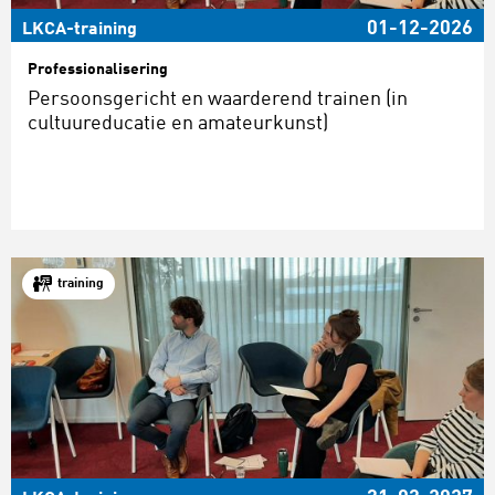
01-12-2026
LKCA-training
Professionalisering
Persoonsgericht en waarderend trainen (in
cultuureducatie en amateurkunst)
training