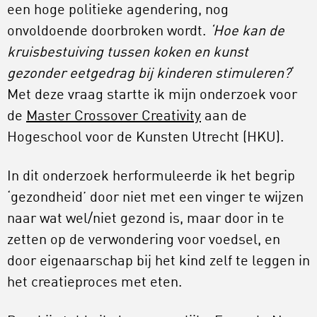
een hoge politieke agendering, nog
onvoldoende doorbroken wordt.
‘Hoe kan de
kruisbestuiving tussen koken en kunst
gezonder eetgedrag bij kinderen stimuleren?
‘
Met deze vraag startte ik mijn onderzoek voor
de
Master Crossover Creativity
aan de
Hogeschool voor de Kunsten Utrecht (HKU).
In dit onderzoek herformuleerde ik het begrip
‘gezondheid’ door niet met een vinger te wijzen
naar wat wel/niet gezond is, maar door in te
zetten op de verwondering voor voedsel, en
door eigenaarschap bij het kind zelf te leggen in
het creatieproces met eten.