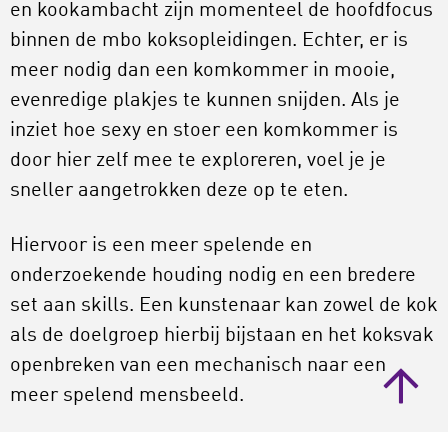
en kookambacht zijn momenteel de hoofdfocus
binnen de mbo koksopleidingen. Echter, er is
meer nodig dan een komkommer in mooie,
evenredige plakjes te kunnen snijden. Als je
inziet hoe sexy en stoer een komkommer is
door hier zelf mee te exploreren, voel je je
sneller aangetrokken deze op te eten.
Hiervoor is een meer spelende en
onderzoekende houding nodig en een bredere
set aan skills. Een kunstenaar kan zowel de kok
als de doelgroep hierbij bijstaan en het koksvak
openbreken van een mechanisch naar een
meer spelend mensbeeld.