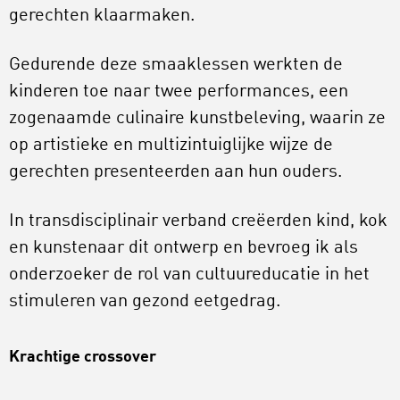
gerechten klaarmaken.
Gedurende deze smaaklessen werkten de
kinderen toe naar twee performances, een
zogenaamde culinaire kunstbeleving, waarin ze
op artistieke en multizintuiglijke wijze de
gerechten presenteerden aan hun ouders.
In transdisciplinair verband creëerden kind, kok
en kunstenaar dit ontwerp en bevroeg ik als
onderzoeker de rol van cultuureducatie in het
stimuleren van gezond eetgedrag.
Krachtige crossover