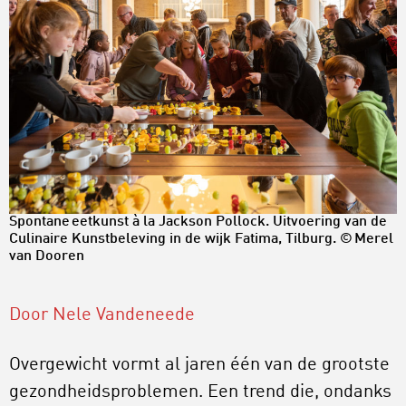
Spontane eetkunst à la Jackson Pollock. Uitvoering van de
Culinaire Kunstbeleving in de wijk Fatima, Tilburg. ©
Merel
van Dooren
Door Nele Vandeneede
Overgewicht vormt al jaren één van de grootste
gezondheidsproblemen. Een trend die, ondanks