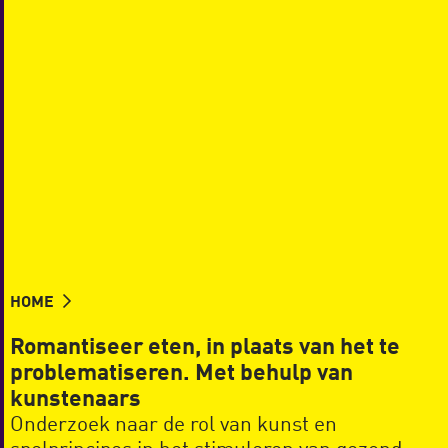
HOME
Romantiseer eten, in plaats van het te
problematiseren. Met behulp van
kunstenaars
Onderzoek naar de rol van kunst en