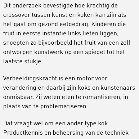
Dit onderzoek bevestigde hoe krachtig de
crossover tussen kunst en koken kan zijn als
het gaat om gezond eetgedrag. Kinderen die
fruit in eerste instantie links lieten liggen,
snoepten zo bijvoorbeeld het fruit van een zelf
ontworpen kunstwerk op een spiegel tot het
laatste stukje.
Verbeeldingskracht is een motor voor
verandering en daarbij zijn koks en kunstenaars
onmisbaar. Zij weten eten te romantiseren, in
plaats van te problematiseren.
Dat vraagt wel om een ander type kok.
Productkennis en beheersing van de techniek