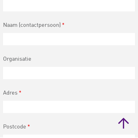
Naam (contactpersoon)
*
Organisatie
Adres
*
Postcode
*