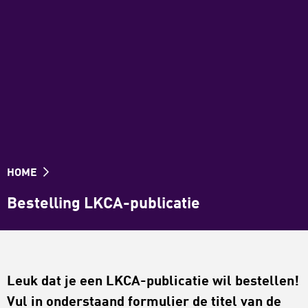
HOME
Bestelling LKCA-publicatie
Leuk dat je een LKCA-publicatie wil bestellen!
Vul in onderstaand formulier de titel van de