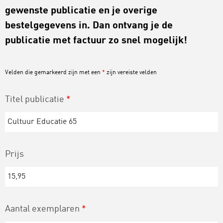
gewenste publicatie en je overige
bestelgegevens in. Dan ontvang je de
publicatie met factuur zo snel mogelijk!
Velden die gemarkeerd zijn met een
*
zijn vereiste velden
Titel publicatie
*
Prijs
Aantal exemplaren
*