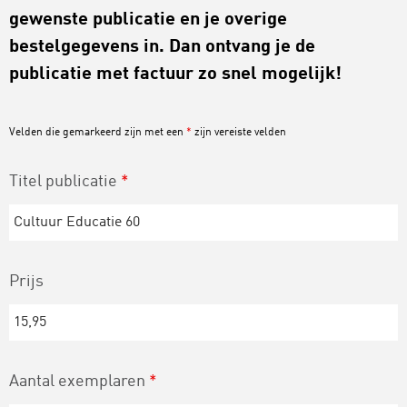
gewenste publicatie en je overige
bestelgegevens in. Dan ontvang je de
publicatie met factuur zo snel mogelijk!
Velden die gemarkeerd zijn met een
*
zijn vereiste velden
Titel publicatie
*
Prijs
Aantal exemplaren
*