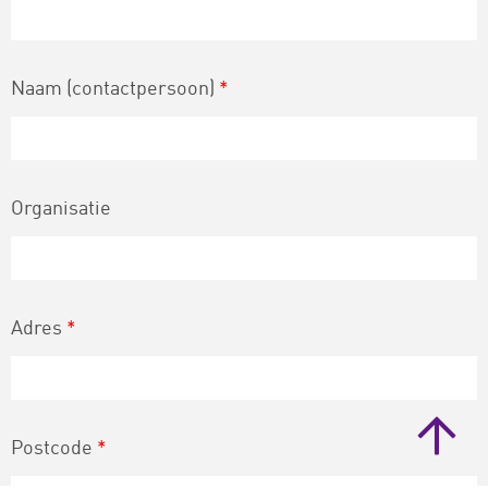
Naam (contactpersoon)
*
Organisatie
Adres
*
Postcode
*