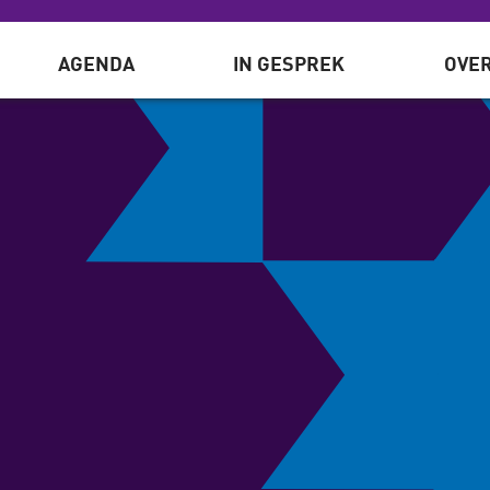
AGENDA
IN GESPREK
OVER