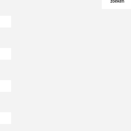
zoeken