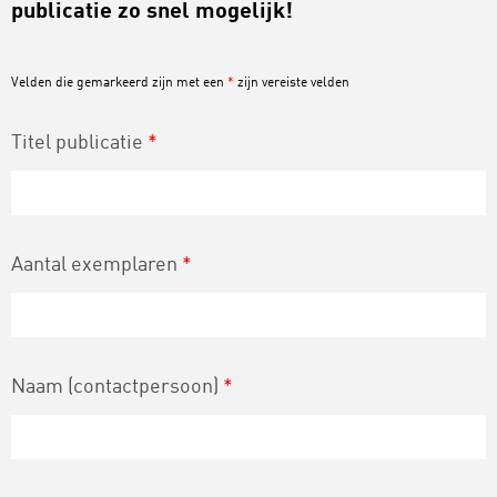
publicatie zo snel mogelijk!
Velden die gemarkeerd zijn met een
*
zijn vereiste velden
Titel publicatie
*
Aantal exemplaren
*
Naam (contactpersoon)
*