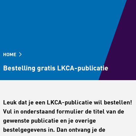
HOME
Bestelling gratis LKCA-publicatie
Leuk dat je een LKCA-publicatie wil bestellen!
Vul in onderstaand formulier de titel van de
gewenste publicatie en je overige
bestelgegevens in. Dan ontvang je de