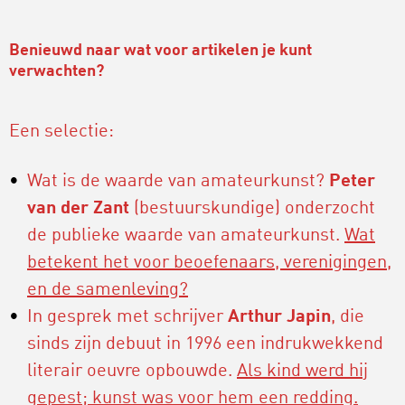
Benieuwd naar wat voor artikelen je kunt
verwachten?
Een selectie:
Wat is de waarde van amateurkunst?
Peter
van der Zant
(bestuurskundige) onderzocht
de publieke waarde van amateurkunst.
Wat
betekent het voor beoefenaars, verenigingen,
en de samenleving?
In gesprek met schrijver
Arthur Japin
, die
sinds zijn debuut in 1996 een indrukwekkend
literair oeuvre opbouwde.
Als kind werd hij
gepest; kunst was voor hem een redding.