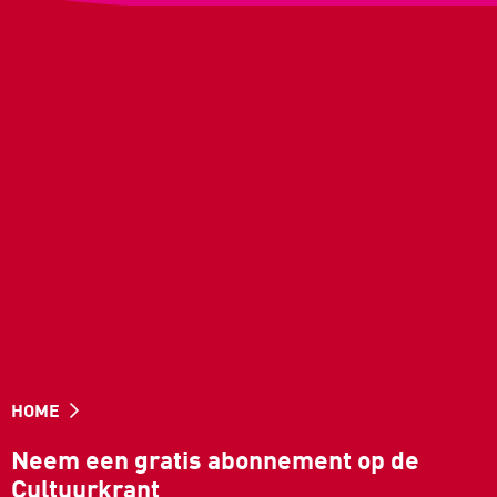
HOME
Neem een gratis abonnement op de
Cultuurkrant