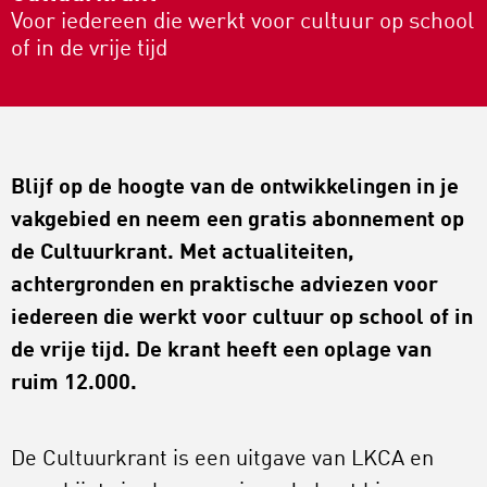
Voor iedereen die werkt voor cultuur op school
of in de vrije tijd
Blijf op de hoogte van de ontwikkelingen in je
vakgebied en neem een gratis abonnement op
de Cultuurkrant. Met actualiteiten,
achtergronden en praktische adviezen voor
iedereen die werkt voor cultuur op school of in
de vrije tijd. De krant heeft een oplage van
ruim 12.000.
De Cultuurkrant is een uitgave van LKCA en